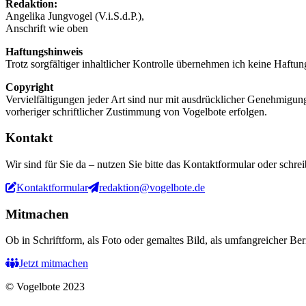
Redaktion:
Angelika Jungvogel (V.i.S.d.P.),
Anschrift wie oben
Haftungshinweis
Trotz sorgfältiger inhaltlicher Kontrolle übernehmen ich keine Haftung
Copyright
Vervielfältigungen jeder Art sind nur mit ausdrücklicher Genehmigung
vorheriger schriftlicher Zustimmung von Vogelbote erfolgen.
Kontakt
Wir sind für Sie da – nutzen Sie bitte das Kontaktformular oder schre
Kontaktformular
redaktion@vogelbote.de
Mitmachen
Ob in Schriftform, als Foto oder gemaltes Bild, als umfangreicher Beri
Jetzt mitmachen
© Vogelbote 2023