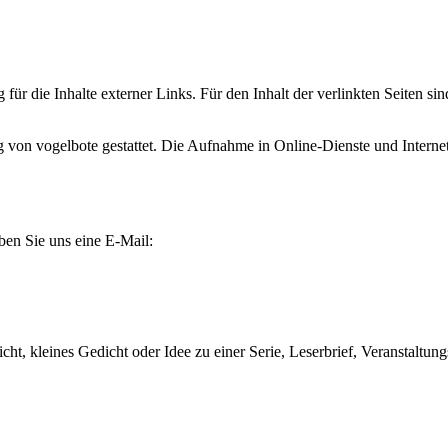
 für die Inhalte externer Links. Für den Inhalt der verlinkten Seiten sin
 von vogelbote gestattet. Die Aufnahme in Online-Dienste und Internet
iben Sie uns eine E-Mail:
cht, kleines Gedicht oder Idee zu einer Serie, Leserbrief, Veranstaltun