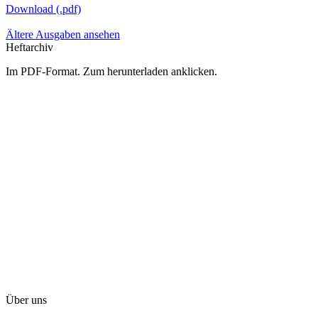
Download (.pdf)
Ältere Ausgaben ansehen
Heftarchiv
Im PDF-Format. Zum herunterladen anklicken.
Über uns