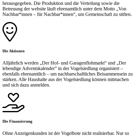
herausgegeben. Die Produktion und die Verteilung sowie die
Betreuung der website läuft ehrenamtlich unter dem Motto „Von
Nachbar*innen – für Nachbar*innen“, um Gemeinschaft zu stiften.
Die Aktionen
Alljährlich werden „Der Hof- und Garagenflohmarkt“ und „Der
lebendige Adventskalender” in der Vogelsiedlung organisiert –
ebenfalls ehrenamtlich – um nachbarschaftliches Beisammensein zu
stärken. Alle Haushalte aus der Vogelsiedlung können mitmachen
und sich dazu anmelden.
Die Finanzierung
Ohne Anzeigenkunden ist der Vogelbote nicht realisierbar. Nur so